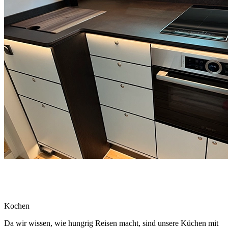
Kochen
Da wir wissen, wie hungrig Reisen macht, sind unsere Küchen mit