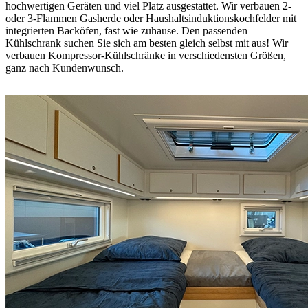
hochwertigen Geräten und viel Platz ausgestattet. Wir verbauen 2-
oder 3-Flammen Gasherde oder Haushaltsinduktionskochfelder mit
integrierten Backöfen, fast wie zuhause. Den passenden
Kühlschrank suchen Sie sich am besten gleich selbst mit aus! Wir
verbauen Kompressor-Kühlschränke in verschiedensten Größen,
ganz nach Kundenwunsch.