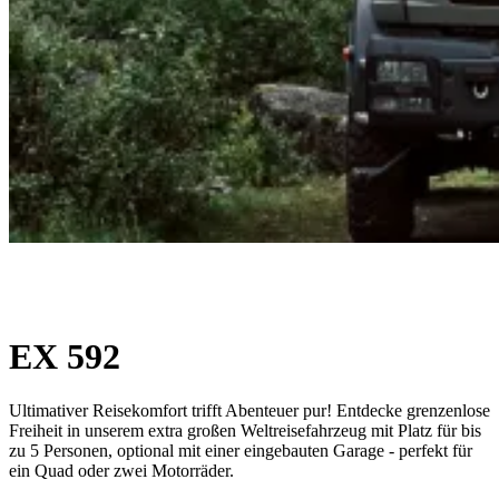
EX 592
Ultimativer Reisekomfort trifft Abenteuer pur! Entdecke grenzenlose
Freiheit in unserem extra großen Weltreisefahrzeug mit Platz für bis
zu 5 Personen, optional mit einer eingebauten Garage - perfekt für
ein Quad oder zwei Motorräder.