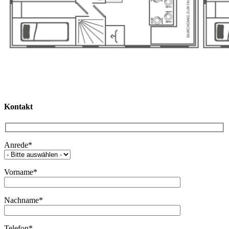
Kontakt
Anrede*
Vorname*
Nachname*
Telefon*