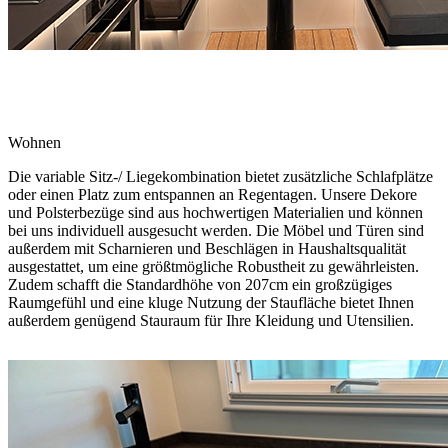
Wohnen
Die variable Sitz-/ Liegekombination bietet zusätzliche Schlafplätze
oder einen Platz zum entspannen an Regentagen. Unsere Dekore
und Polsterbezüge sind aus hochwertigen Materialien und können
bei uns individuell ausgesucht werden. Die Möbel und Türen sind
außerdem mit Scharnieren und Beschlägen in Haushaltsqualität
ausgestattet, um eine größtmögliche Robustheit zu gewährleisten.
Zudem schafft die Standardhöhe von 207cm ein großzügiges
Raumgefühl und eine kluge Nutzung der Staufläche bietet Ihnen
außerdem genügend Stauraum für Ihre Kleidung und Utensilien.