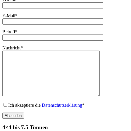
E-Mail*
Betreff*
Nachricht*
Ich akzeptiere die
Datenschutzerklärung
*
4×4 bis 7.5 Tonnen