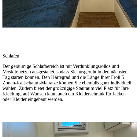
Schlafen
Der geräumige Schlafbereich ist mit Verdunklungsrollos und
Moskitonetzen ausgestattet, sodass Sie ausgeruht in den nächsten
Tag starten können. Den Härtegrad und die Länge Ihrer Froli-5-
Zonen-Kaltschaum-Matratze können Sie ebenfalls ganz individuell
wählen. Zudem bietet der großzügige Stauraum viel Platz für Ihre
Kleidung, auf Wunsch kann auch ein Kleiderschrank für Jacken
oder Kleider eingebaut werden.