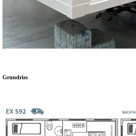
Grundriss