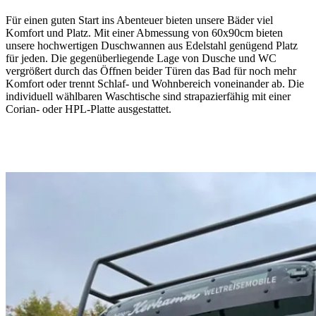
Für einen guten Start ins Abenteuer bieten unsere Bäder viel
Komfort und Platz. Mit einer Abmessung von 60x90cm bieten
unsere hochwertigen Duschwannen aus Edelstahl genügend Platz
für jeden. Die gegenüberliegende Lage von Dusche und WC
vergrößert durch das Öffnen beider Türen das Bad für noch mehr
Komfort oder trennt Schlaf- und Wohnbereich voneinander ab. Die
individuell wählbaren Waschtische sind strapazierfähig mit einer
Corian- oder HPL-Platte ausgestattet.